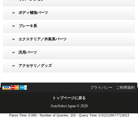
ボディ補強パーツ
ブレーキ系
エクステリア／外装系パーツ
汎用パーツ
アクセサリ／グッズ
プライバシー
ご利用規約
トップページに戻る
AutoSelect Japan © 2026
Parse Time: 0.083 - Number of Queries: 102 - Query Time: 0.012129577713013