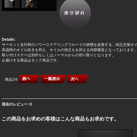
Details:
サーキット走行時のパワーステアリングフルードの状態を改善する、純正交換タ
高温時のオイル吹きを抑え、オイルの泡立ちを抑える内部構造となっております
取り付けステーは別作もしくはノーマルからの切り取りとなります。
お届けする商品はタンク単品です。
商品2/4
現在のレビュー: 0
この商品をお求めの客様はこんな商品もお求めです。