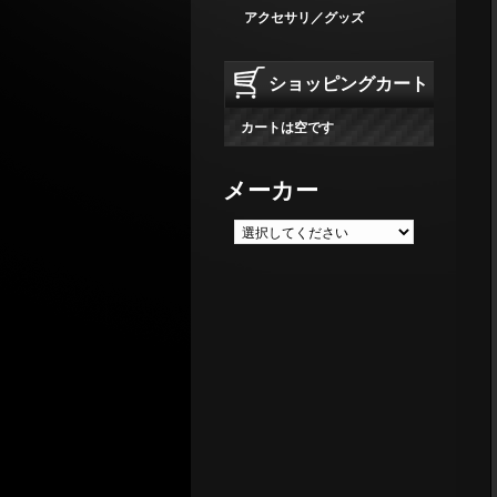
アクセサリ／グッズ
ショッピングカート
カートは空です
メーカー