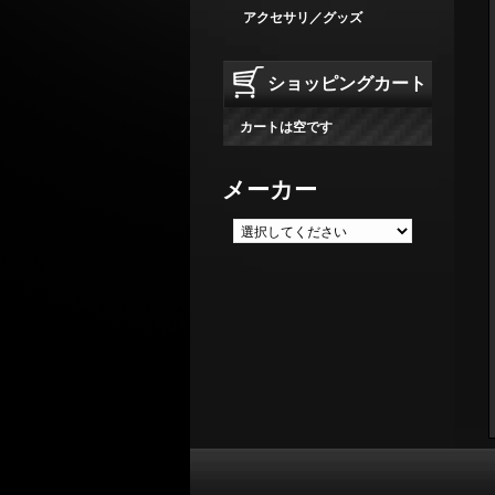
アクセサリ／グッズ
ショッピングカート
カートは空です
メーカー