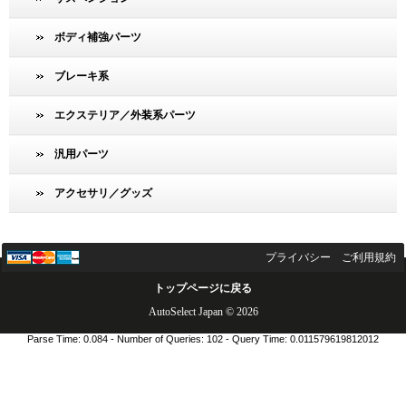
ボディ補強パーツ
ブレーキ系
エクステリア／外装系パーツ
汎用パーツ
アクセサリ／グッズ
プライバシー
ご利用規約
トップページに戻る
AutoSelect Japan © 2026
Parse Time: 0.084 - Number of Queries: 102 - Query Time: 0.011579619812012